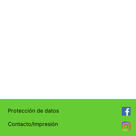
Protección de datos
Contacto/Impresión