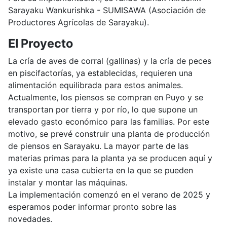
Sarayaku Wankurishka - SUMISAWA (Asociación de
Productores Agrícolas de Sarayaku).
El Proyecto
La cría de aves de corral (gallinas) y la cría de peces
en piscifactorías, ya establecidas, requieren una
alimentación equilibrada para estos animales.
Actualmente, los piensos se compran en Puyo y se
transportan por tierra y por río, lo que supone un
elevado gasto económico para las familias. Por este
motivo, se prevé construir una planta de producción
de piensos en Sarayaku. La mayor parte de las
materias primas para la planta ya se producen aquí y
ya existe una casa cubierta en la que se pueden
instalar y montar las máquinas.
La implementación comenzó en el verano de 2025 y
esperamos poder informar pronto sobre las
novedades.