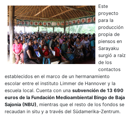
Este
proyecto
para la
producción
propia de
piensos en
Sarayaku
surgió a raíz
de los
contactos
establecidos en el marco de un hermanamiento
escolar entre el instituto Limmer de Hannover y la
escuela local. Cuenta con una
subvención de 13 690
euros de la Fundación Medioambiental Bingo de Baja
Sajonia (NBU)
, mientras que el resto de los fondos se
recaudan in situ y a través del Südamerika-Zentrum.