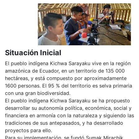
Situación Inicial
El pueblo indígena Kichwa Sarayaku vive en la región
amazónica de Ecuador, en un territorio de 135 000
hectáreas, y está compuesto por aproximadamente
1600 personas. El 95 % del territorio es selva primaria
con una gran biodiversidad.
El pueblo indígena Kichwa Sarayaku se ha propuesto
desarrollar su autonomía política, económica, social y
financiera en armonía con la naturaleza y siguiendo las
tradiciones de sus antepasados, y ha desarrollado
proyectos para ello.
Para su implementación, se fundó Sumak Mirachik