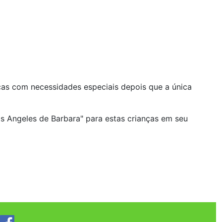
nças com necessidades especiais depois que a única
s Angeles de Barbara" para estas crianças em seu