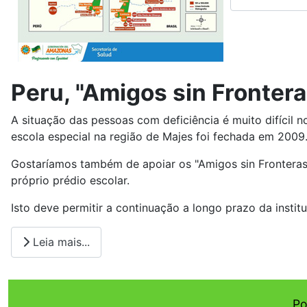
Peru, "Amigos sin Frontera
A situação das pessoas com deficiência é muito difícil 
escola especial na região de Majes foi fechada em 2009
Gostaríamos também de apoiar os "Amigos sin Fronteras
próprio prédio escolar.
Isto deve permitir a continuação a longo prazo da institu
Leia mais...
Po