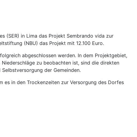
es (SER) in Lima das Projekt Sembrando vida zur
tstiftung (NBU) das Projekt mit 12.100 Euro.
olgreich abgeschlossen werden. In dem Projektgebiet,
Niederschläge zu beobachten ist, sind die direkten
d Selbstversorgung der Gemeinden.
um es in den Trockenzeiten zur Versorgung des Dorfes