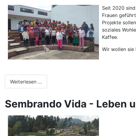
Seit 2020 sind
Frauen geführt
Projekte solle
soziales Wohle
Kaffee.
Wir wollen sie
Weiterlesen …
Sembrando Vida - Leben u