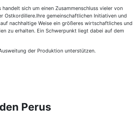
Es handelt sich um einen Zusammenschluss vieler von
Ostkordillere.Ihre gemeinschaftlichen Initiativen und
, auf nachhaltige Weise ein größeres wirtschaftliches und
ien zu erhalten. Ein Schwerpunkt liegt dabei auf dem
Ausweitung der Produktion unterstützen.
nden Perus