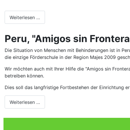
Weiterlesen …
Peru, "Amigos sin Frontera
Die Situation von Menschen mit Behinderungen ist in Per
die einzige Förderschule in der Region Majes 2009 gesc
Wir möchten auch mit Ihrer Hilfe die "Amigos sin Fronter
betreiben können.
Dies soll das langfristige Fortbestehen der Einrichtung e
Weiterlesen …