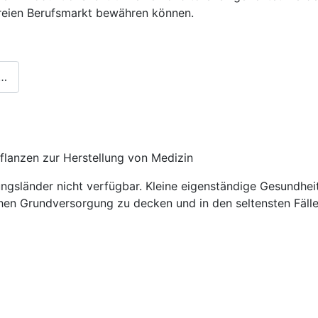
freien Berufsmarkt bewähren können.
 …
flanzen zur Herstellung von Medizin
ngsländer nicht verfügbar. Kleine eigenständige Gesundheit
schen Grundversorgung zu decken und in den seltensten Fäll