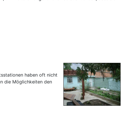
sstationen haben oft nicht
en die Möglichkeiten den