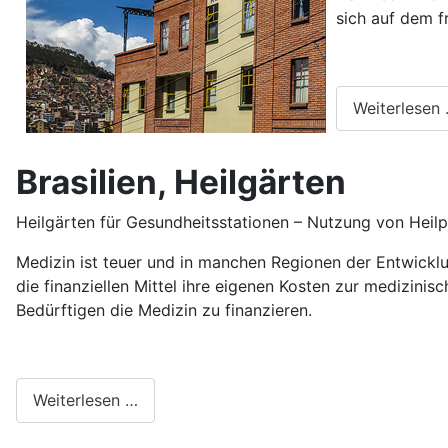
sich auf dem 
Weiterlesen
Brasilien, Heilgärten
Heilgärten für Gesundheitsstationen – Nutzung von Heilp
Medizin ist teuer und in manchen Regionen der Entwicklu
die finanziellen Mittel ihre eigenen Kosten zur medizini
Bedürftigen die Medizin zu finanzieren.
Weiterlesen …