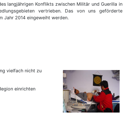
 langjährigen Konflikts zwischen Militär und Guerilla in
edlungsgebieten vertrieben. Das von uns geförderte
m Jahr 2014 eingeweiht werden.
ng vielfach nicht zu
Region einrichten