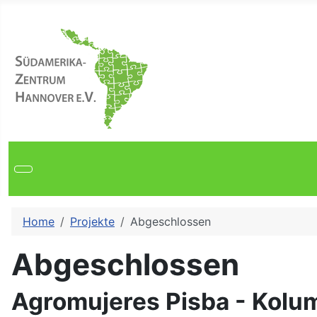
Sprache auswählen
Home
Projekte
Abgeschlossen
Abgeschlossen
Agromujeres Pisba - Kolu