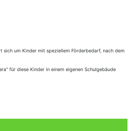
rt sich um Kinder mit speziellem Förderbedarf, nach dem
bara" für diese Kinder in einem eigenen Schulgebäude