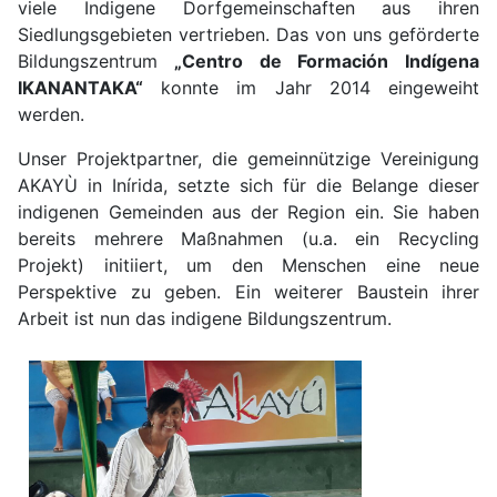
viele Indigene Dorfgemeinschaften aus ihren
Siedlungsgebieten vertrieben. Das von uns geförderte
Bildungszentrum
„Centro de Formación Indígena
IKANANTAKA“
konnte im Jahr 2014 eingeweiht
werden.
Unser Projektpartner, die gemeinnützige Vereinigung
AKAYÙ in Inírida, setzte sich für die Belange dieser
indigenen Gemeinden aus der Region ein. Sie haben
bereits mehrere Maßnahmen (u.a. ein Recycling
Projekt) initiiert, um den Menschen eine neue
Perspektive zu geben. Ein weiterer Baustein ihrer
Arbeit ist nun das indigene Bildungszentrum.