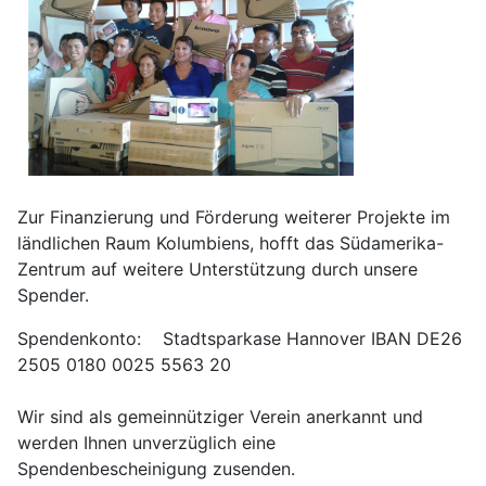
Zur Finanzierung und Förderung weiterer Projekte im
ländlichen Raum Kolumbiens, hofft das Südamerika-
Zentrum auf weitere Unterstützung durch unsere
Spender.
Spendenkonto: Stadtsparkase Hannover IBAN DE26
2505 0180 0025 5563 20
Wir sind als gemeinnütziger Verein anerkannt und
werden Ihnen unverzüglich eine
Spendenbescheinigung zusenden.