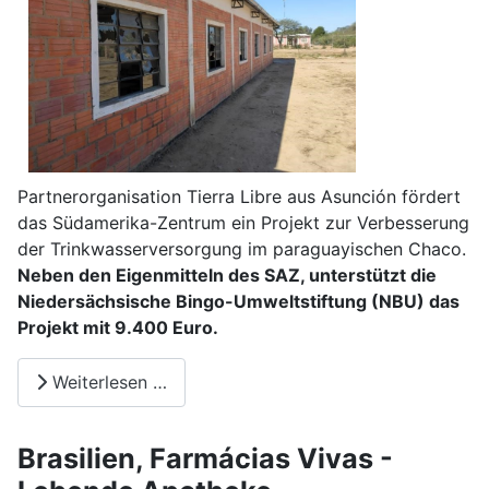
Partnerorganisation Tierra Libre aus Asunción fördert
das Südamerika-Zentrum ein Projekt zur Verbesserung
der Trinkwasserversorgung im paraguayischen Chaco.
Neben den Eigenmitteln des SAZ, unterstützt die
Niedersächsische Bingo-Umweltstiftung (NBU) das
Projekt mit 9.400 Euro.
Weiterlesen …
Brasilien, Farmácias Vivas -