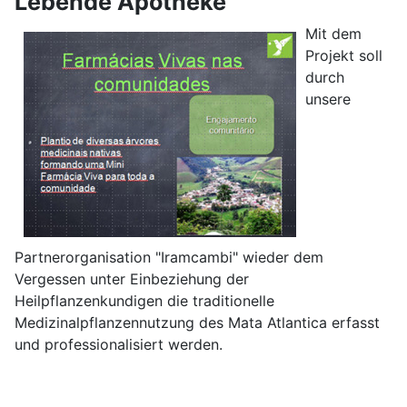
Lebende Apotheke
Mit dem
Projekt soll
durch
unsere
Partnerorganisation "Iramcambi" wieder dem
Vergessen unter Einbeziehung der
Heilpflanzenkundigen die traditionelle
Medizinalpflanzennutzung des Mata Atlantica erfasst
und professionalisiert werden.