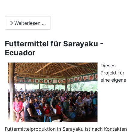
Weiterlesen …
Futtermittel für Sarayaku -
Ecuador
Dieses
Projekt für
eine eigene
Futtermittelproduktion in Sarayaku ist nach Kontakten