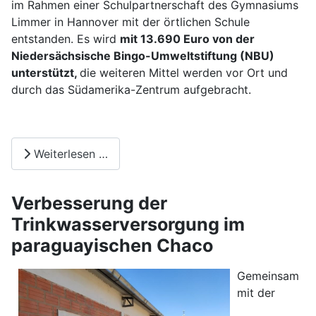
im Rahmen einer Schulpartnerschaft des Gymnasiums
Limmer in Hannover mit der örtlichen Schule
entstanden. Es wird
mit 13.690 Euro von der
Niedersächsische Bingo-Umweltstiftung (NBU)
unterstützt,
die weiteren Mittel werden vor Ort und
durch das Südamerika-Zentrum aufgebracht.
Weiterlesen …
Verbesserung der
Trinkwasserversorgung im
paraguayischen Chaco
Gemeinsam
mit der