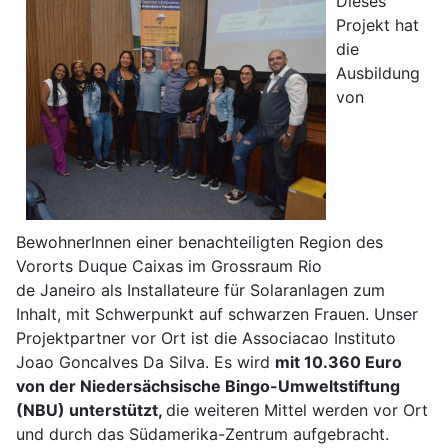
Dieses
Projekt hat
die
Ausbildung
von
BewohnerInnen einer benachteiligten Region des
Vororts Duque Caixas im Grossraum Rio
de Janeiro als Installateure für Solaranlagen zum
Inhalt, mit Schwerpunkt auf schwarzen Frauen. Unser
Projektpartner vor Ort ist die Associacao Instituto
Joao Goncalves Da Silva. Es wird
mit 10.360 Euro
von der Niedersächsische Bingo-Umweltstiftung
(NBU) unterstützt,
die weiteren Mittel werden vor Ort
und durch das Südamerika-Zentrum aufgebracht.