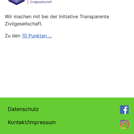
Wir machen mit bei der Initiative Transparente
Zivilgesellschaft.
Zu den
10 Punkten ...
Datenschutz
Kontakt/Impressum